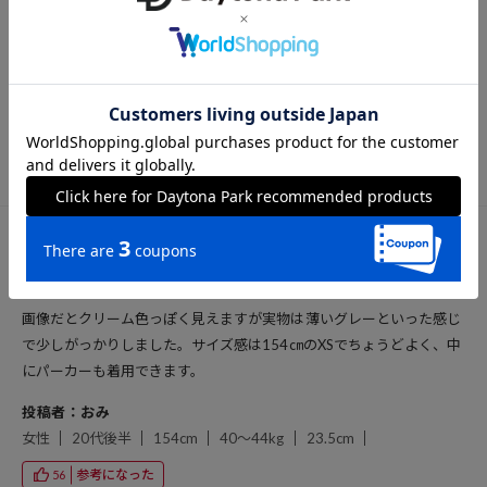
サイズはジャストサイズで生地も柔らかいので着心地がよいです。ラ
イトグレーとブルーがマッチしててかわいい。これからの季節羽織も
のとしてよいかもです。おすすめです
投稿者：こんこん
女性
50代前半
156cm
45～49kg
23.5cm
参考になった
34
投稿日：2026/03/28
購入サイズ：
色：
画像だとクリーム色っぽく見えますが実物は薄いグレーといった感じ
で少しがっかりしました。サイズ感は154㎝のXSでちょうどよく、中
にパーカーも着用できます。
投稿者：おみ
女性
20代後半
154cm
40～44kg
23.5cm
参考になった
56