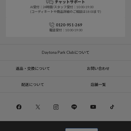
チャットサポート
AI受付：24時間/スタッフ受付：10:00-19:00
(コーディネートや商品詳細のご相談は18:00まで)
0120-951-269
電話受付：10:00-19:00
Daytona Park Clubについて
返品・交換について
お問い合わせ
配送について
店舗一覧