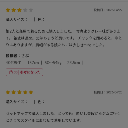
投稿日：2026/04/27
購入サイズ：
色：
娘2人と兼用で着るために購入しました。 写真よりグレー味がありま
す。 袖丈は長め。丈はちょうど良いです。 チャックを閉めると、ゆと
りはありますが、肩幅がある娘たちには少しきつめでした。
投稿者：さぶ
40代後半
157cm
50～54kg
23.5cm
参考になった
30
投稿日：2026/04/23
購入サイズ：
色：
セットアップで購入しました。とっても可愛いし普段からジムに行く
ときまでスタイルにあわせて着用しています。