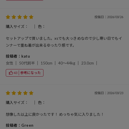
投稿日：2026/03/26
購入サイズ：
色：
セットアップで買いました。xsでも大っきめなので少し寒い日でもイ
ンナーで重ね着が出来るゆったり感です。
投稿者：katu
女性
50代前半
150cm
40～44kg
23.0cm
参考になった
43
投稿日：2026/03/23
購入サイズ：
色：
想像した以上に良かったです！ めっちゃ気に入りました！
投稿者：Green