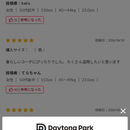
投稿者：katu
女性
50代前半
150cm
40～44kg
23.0cm
参考になった
31
投稿日：2026/04/18
購入サイズ：
色：
春らしいコーデにぴったりでした。 たくさん活用したいと思います
投稿者：てらちゃん
女性
50代後半
153cm
45～49kg
23.0cm
参考になった
40
投稿日：2026/03/31
購入サイズ：
色：