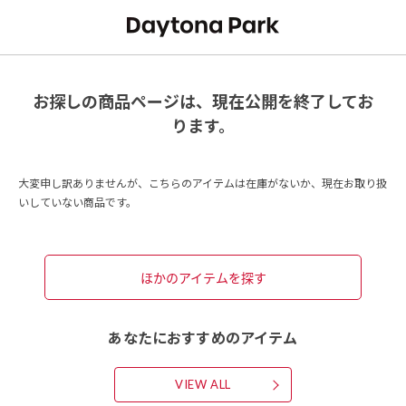
お探しの商品ページは、現在公開を終了してお
ります。
大変申し訳ありませんが、こちらのアイテムは在庫がないか、現在お取り扱
いしていない商品です。
ほかのアイテムを探す
あなたにおすすめのアイテム
VIEW ALL