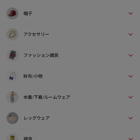
帽子
アクセサリー
ファッション雑貨
財布/小物
水着/下着/ルームウェア
レッグウェア
雑貨