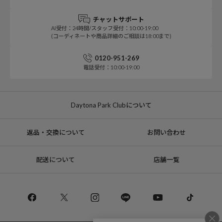
チャットサポート
AI受付：24時間/スタッフ受付：10:00-19:00
(コーディネートや商品詳細のご相談は18:00まで)
0120-951-269
電話受付：10:00-19:00
Daytona Park Clubについて
返品・交換について
お問い合わせ
配送について
店舗一覧