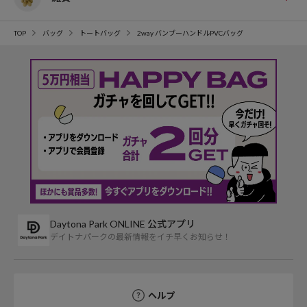
TOP
バッグ
トートバッグ
2way バンブーハンドルPVCバッグ
Daytona Park ONLINE 公式アプリ
デイトナパークの最新情報をイチ早くお知らせ！
ヘルプ