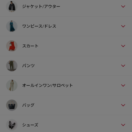
ジャケット/アウター
ワンピース/ドレス
スカート
パンツ
オールインワン/サロペット
バッグ
シューズ