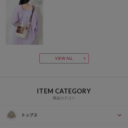
VIEW ALL
ITEM CATEGORY
商品カテゴリ
トップス