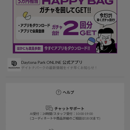
Daytona Park ONLINE 公式アプリ
デイトナパークの最新情報をイチ早くお知らせ！
ヘルプ
チャットサポート
AI受付：24時間/スタッフ受付：10:00-19:00
(コーディネートや商品詳細のご相談は18:00まで)