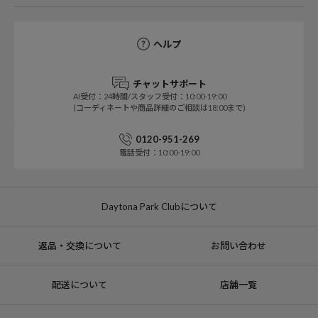
ヘルプ
チャットサポート
AI受付：24時間/スタッフ受付：10:00-19:00
(コーディネートや商品詳細のご相談は18:00まで)
0120-951-269
電話受付：10:00-19:00
Daytona Park Clubについて
返品・交換について
お問い合わせ
配送について
店舗一覧