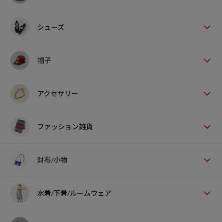
シューズ
帽子
アクセサリー
ファッション雑貨
財布/小物
水着/下着/ルームウェア