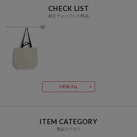
CHECK LIST
最近チェックした商品
VIEW ALL
ITEM CATEGORY
商品カテゴリ