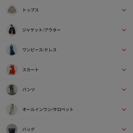
トップス
ジャケット/アウター
ワンピース/ドレス
スカート
パンツ
オールインワン/サロペット
バッグ