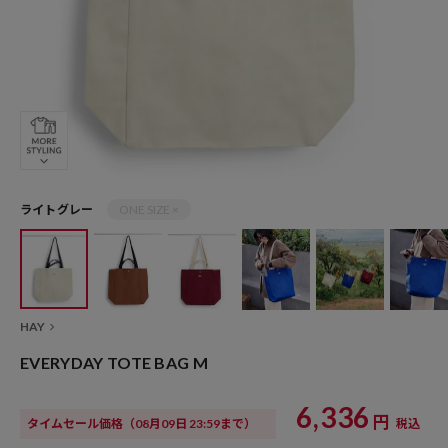
ライトグレー
ONE SIZE ×
HAY
EVERYDAY TOTE BAG M
6,336
円
タイムセール価格
（08月09日 23:59まで）
税込