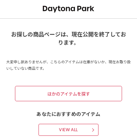
お探しの商品ページは、現在公開を終了してお
ります。
大変申し訳ありませんが、こちらのアイテムは在庫がないか、現在お取り扱
いしていない商品です。
ほかのアイテムを探す
あなたにおすすめのアイテム
VIEW ALL