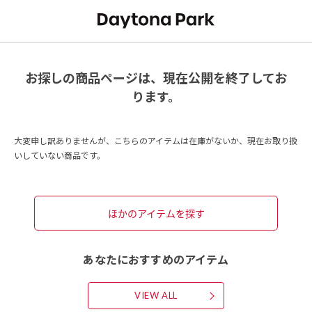
お探しの商品ページは、現在公開を終了してお
ります。
大変申し訳ありませんが、こちらのアイテムは在庫がないか、現在お取り扱
いしていない商品です。
ほかのアイテムを探す
あなたにおすすめのアイテム
VIEW ALL