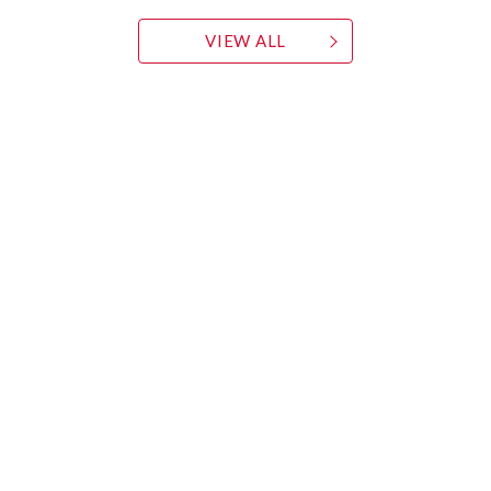
VIEW ALL