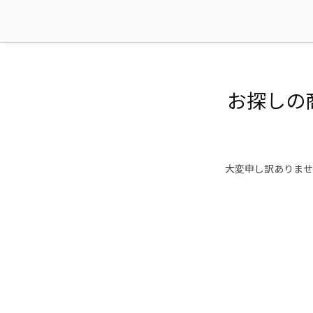
お探しの
大変申し訳ありませ