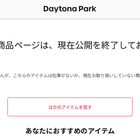
商品ページは、現在公開を終了して
んが、こちらのアイテムは在庫がないか、現在お取り扱いしていない商
ほかのアイテムを探す
あなたにおすすめのアイテム