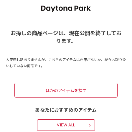
お探しの商品ページは、現在公開を終了してお
ります。
大変申し訳ありませんが、こちらのアイテムは在庫がないか、現在お取り扱
いしていない商品です。
ほかのアイテムを探す
あなたにおすすめのアイテム
VIEW ALL