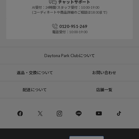
チャットサポート
AI受付：24時間/スタッフ受付：10:00-19:00
(コーディネートや商品詳細のご相談は18:00まで)
0120-951-269
電話受付：10:00-19:00
Daytona Park Clubについて
返品・交換について
お問い合わせ
配送について
店舗一覧