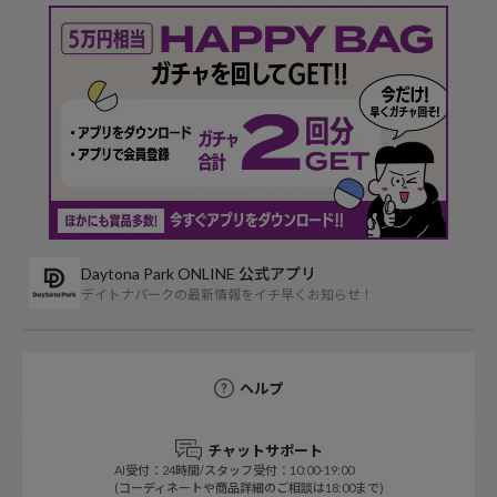
Daytona Park ONLINE 公式アプリ
デイトナパークの最新情報をイチ早くお知らせ！
ヘルプ
チャットサポート
AI受付：24時間/スタッフ受付：10:00-19:00
(コーディネートや商品詳細のご相談は18:00まで)