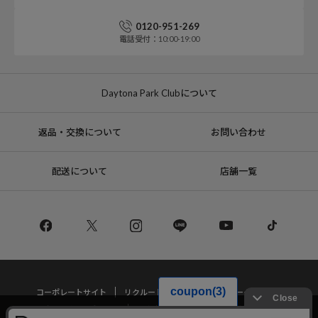
0120-951-269
電話受付：10:00-19:00
Daytona Park Clubについて
返品・交換について
お問い合わせ
配送について
店舗一覧
コーポレートサイト
リクルート
サステナブルマークについて
プライバシーポリシー
特定商取引法・古物営業法に基づく表記
当サイトでは利用体験の向上およびコンテンツの最適な提供、トラフィック