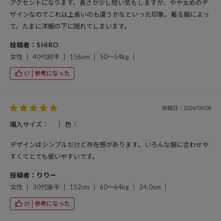
アクセントになります。長さが少し短い気もしますが、やや太めのデ
ザインなのでこれ以上長いのも違うかなといった印象。着る服によっ
て、たまに洋服の下に隠れてしまいます。
投稿者：SHIRO
女性
40代前半
156cm
50～54kg
参考になった
17
投稿日：2026/05/04
購入サイズ：
色：
デザインはシンプルだけど存在感があります。いろんな服に合わせや
すくてとても使いやすいです。
投稿者：りりー
女性
30代後半
152cm
60～64kg
24.0cm
参考になった
35