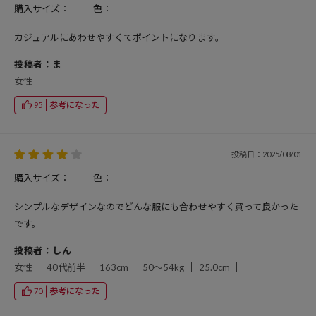
購入サイズ：
色：
カジュアルにあわせやすくてポイントになります。
投稿者：ま
女性
参考になった
95
投稿日：2025/08/01
購入サイズ：
色：
シンプルなデザインなのでどんな服にも合わせやすく買って良かった
です。
投稿者：しん
女性
40代前半
163cm
50～54kg
25.0cm
参考になった
70