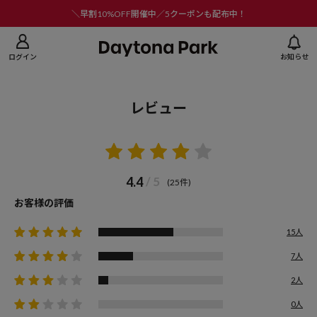
ニューを閉じる
＼早割10%OFF開催中／5クーポンも配布中！
ログイン
お知らせ
レビュー
4.4
/ 5
(25件)
お客様の評価
15人
7人
2人
0人