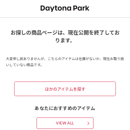
お探しの商品ページは、現在公開を終了してお
ります。
大変申し訳ありませんが、こちらのアイテムは在庫がないか、現在お取り扱
いしていない商品です。
ほかのアイテムを探す
あなたにおすすめのアイテム
VIEW ALL