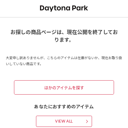
お探しの商品ページは、現在公開を終了してお
ります。
大変申し訳ありませんが、こちらのアイテムは在庫がないか、現在お取り扱
いしていない商品です。
ほかのアイテムを探す
あなたにおすすめのアイテム
VIEW ALL