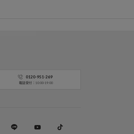
0120-951-269
電話受付：10:00-19:00