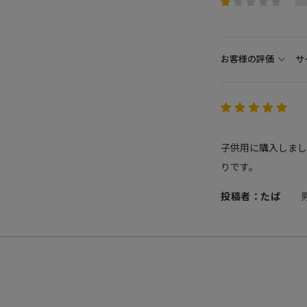
お客様の評価
サ
子供用に購入しまし
りです。
投稿者：たば