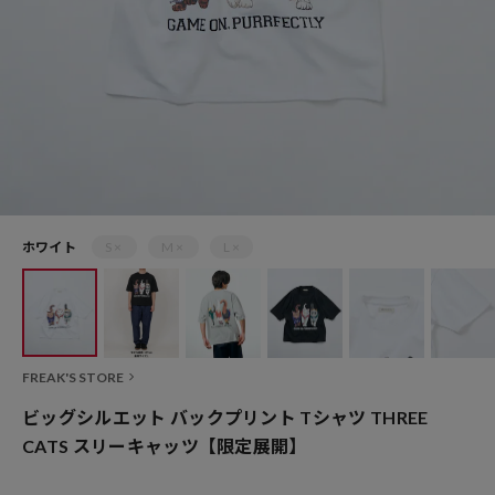
ホワイト
S ×
M ×
L ×
FREAK'S STORE
ビッグシルエット バックプリント Tシャツ THREE
CATS スリーキャッツ【限定展開】