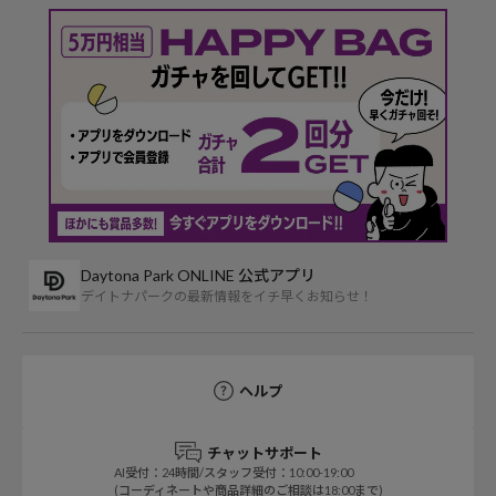
Daytona Park ONLINE 公式アプリ
デイトナパークの最新情報をイチ早くお知らせ！
ヘルプ
チャットサポート
AI受付：24時間/スタッフ受付：10:00-19:00
(コーディネートや商品詳細のご相談は18:00まで)