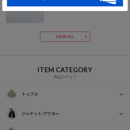
VIEW ALL
ITEM CATEGORY
商品カテゴリ
トップス
ジャケット/アウター