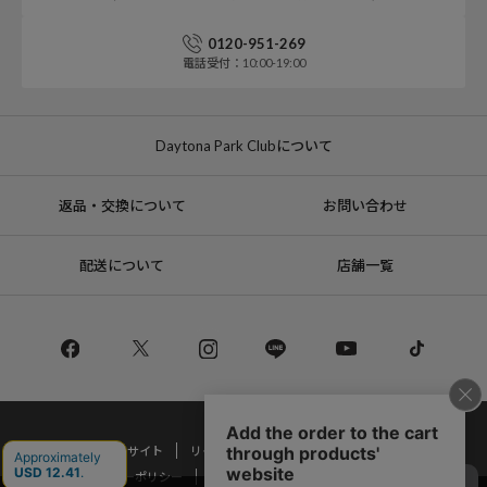
0120-951-269
電話受付：10:00-19:00
Daytona Park Clubについて
返品・交換について
お問い合わせ
配送について
店舗一覧
コーポレートサイト
リクルート
サステナブルマークについて
プライバシーポリシー
特定商取引法・古物営業法に基づく表記