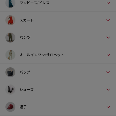
ワンピース/ドレス
スカート
パンツ
オールインワン/サロペット
バッグ
シューズ
帽子