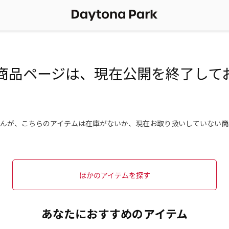
商品ページは、現在公開を終了して
んが、こちらのアイテムは在庫がないか、現在お取り扱いしていない商
ほかのアイテムを探す
あなたにおすすめのアイテム