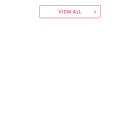
VIEW ALL