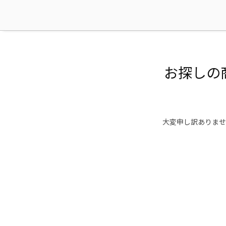
お探しの
大変申し訳ありませ