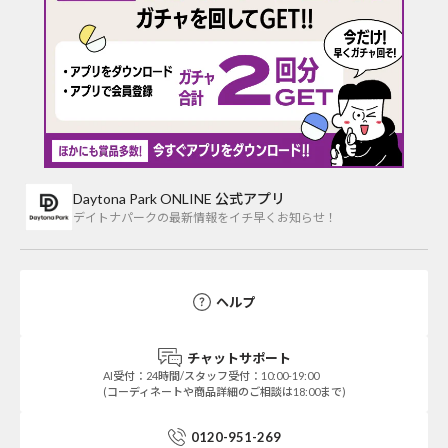
Daytona Park ONLINE 公式アプリ
デイトナパークの最新情報をイチ早くお知らせ！
ヘルプ
チャットサポート
AI受付：24時間/スタッフ受付：10:00-19:00
(コーディネートや商品詳細のご相談は18:00まで)
0120-951-269