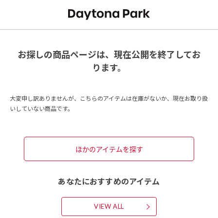
お探しの商品ページは、現在公開を終了してお
ります。
大変申し訳ありませんが、こちらのアイテムは在庫がないか、現在お取り扱
いしていない商品です。
ほかのアイテムを探す
あなたにおすすめのアイテム
VIEW ALL