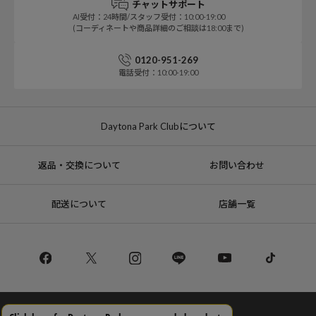
チャットサポート
AI受付：24時間/スタッフ受付：10:00-19:00
(コーディネートや商品詳細のご相談は18:00まで)
0120-951-269
電話受付：10:00-19:00
Daytona Park Clubについて
返品・交換について
お問い合わせ
配送について
店舗一覧