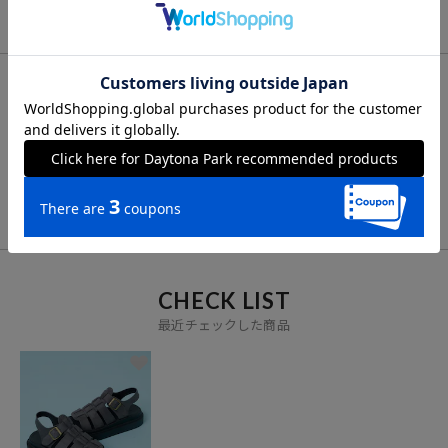
FOR YOU
あなたにおすすめのアイテム
VIEW ALL
CHECK LIST
最近チェックした商品