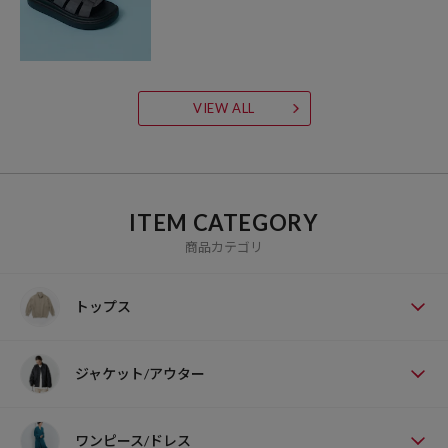
VIEW ALL
ITEM CATEGORY
商品カテゴリ
トップス
ジャケット/アウター
ワンピース/ドレス