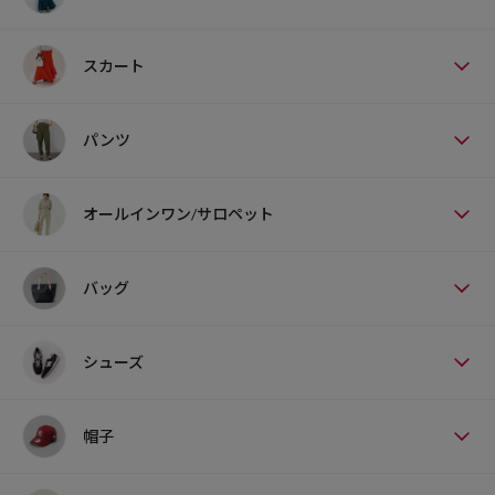
スカート
パンツ
オールインワン/サロペット
バッグ
シューズ
帽子