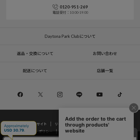
0120-951-269
電話受付：10:00-19:00
Daytona Park Clubについて
返品・交換について
お問い合わせ
配送について
店舗一覧
コーポレートサイト
リクルート
サステナブルマークについて
プライバシーポリシー
特定商取引法・古物営業法に基づく表記
当サイトでは利用体験の向上およびコンテンツの最適な提供、トラフィック