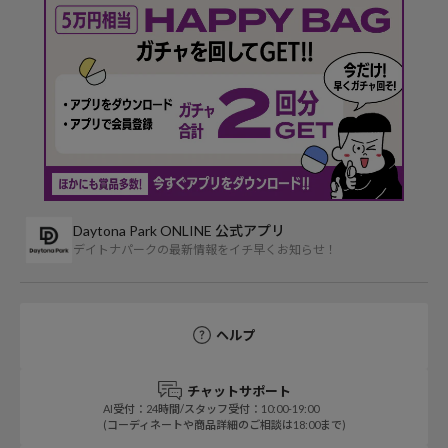
Daytona Park ONLINE 公式アプリ
デイトナパークの最新情報をイチ早くお知らせ！
ヘルプ
チャットサポート
AI受付：24時間/スタッフ受付：10:00-19:00
(コーディネートや商品詳細のご相談は18:00まで)