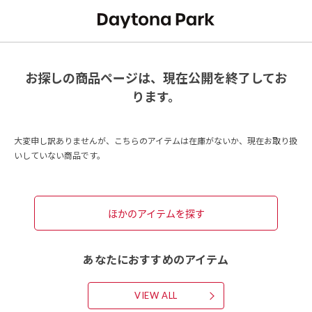
お探しの商品ページは、現在公開を終了してお
ります。
大変申し訳ありませんが、こちらのアイテムは在庫がないか、現在お取り扱
いしていない商品です。
ほかのアイテムを探す
あなたにおすすめのアイテム
VIEW ALL