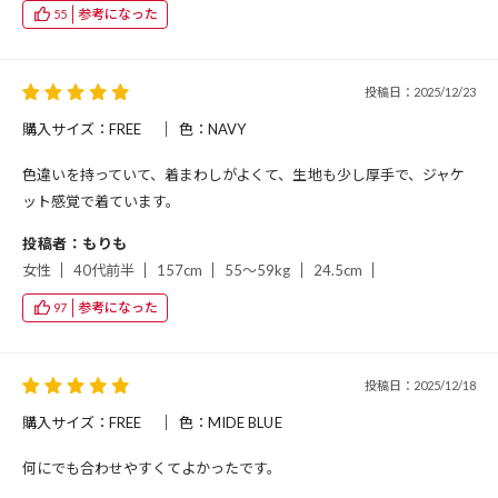
参考になった
55
投稿日：2025/12/23
購入サイズ：FREE
色：NAVY
色違いを持っていて、着まわしがよくて、生地も少し厚手で、ジャケ
ット感覚で着ています。
投稿者：もりも
女性
40代前半
157cm
55～59kg
24.5cm
参考になった
97
投稿日：2025/12/18
購入サイズ：FREE
色：MIDE BLUE
何にでも合わせやすくてよかったです。