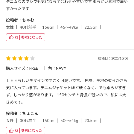
デニムなのでシワも気にならず合わせやすいです 柔らかい素材で着や
すかったです
投稿者：ちゃむ
女性
40代前半
156cm
45～49kg
22.5cm
参考になった
93
投稿日：2025/10/06
購入サイズ：FREE
色：NAVY
ＬＥＥらしいデザインですごく可愛いです。 色味、生地の柔らかさも
気に入っています。デニムジャケットほど硬くなく、でも柔らかすぎ
ず、しっかり感があります。 150センチと身長が低いので、私には大
きめです。
投稿者：ちょこん
女性
30代前半
150cm
50～54kg
23.5cm
参考になった
83