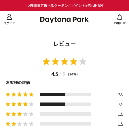
ニューを閉じる
＼2日間限定選べるクーポン／ポイント5倍も開催中
ログイン
お知らせ
レビュー
4.5
/ 5
(14件)
お客様の評価
7人
7人
0人
0人