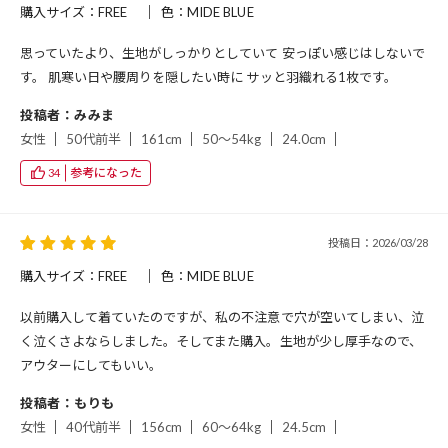
購入サイズ：FREE
色：MIDE BLUE
思っていたより、生地がしっかりとしていて 安っぽい感じはしないで
す。 肌寒い日や腰周りを隠したい時に サッと羽織れる1枚です。
投稿者：みみま
女性
50代前半
161cm
50～54kg
24.0cm
参考になった
34
投稿日：2026/03/28
購入サイズ：FREE
色：MIDE BLUE
以前購入して着ていたのですが、私の不注意で穴が空いてしまい、泣
く泣くさよならしました。そしてまた購入。生地が少し厚手なので、
アウターにしてもいい。
投稿者：もりも
女性
40代前半
156cm
60～64kg
24.5cm