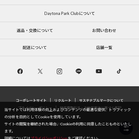
Daytona Park Clubについて
返品・交換について
お問い合わせ
配送について
店舗一覧
コーポレートサイト
リクルート
サステナブルマークについて
プライバシーポリシー
特定商取引法・古物営業法に基づく表記
当サイトでは利用体験の向上およびコンテンツの最適な提供、トラフィック
の分析を目的としてCookieを使用しています。
サイトの閲覧を継続された場合、Cookieの利用に同意したことものといたし
Copyright © DAYTONA INTERNATIONAL Co.,Ltd All Rights Reserved.
ます。
詳細については
プライバシーポリシー
をご確認ください。