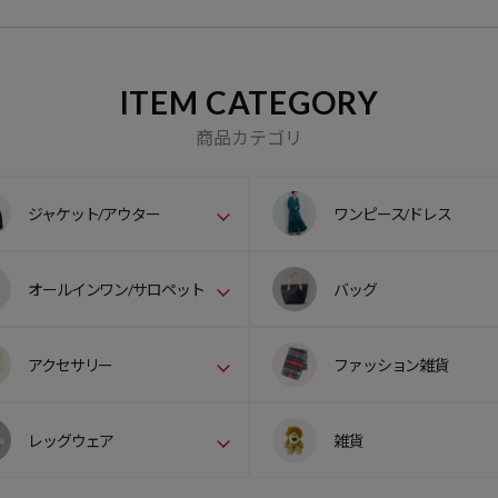
ITEM CATEGORY
商品カテゴリ
ジャケット/アウター
ワンピース/ドレス
オールインワン/サロペット
バッグ
アクセサリー
ファッション雑貨
レッグウェア
雑貨