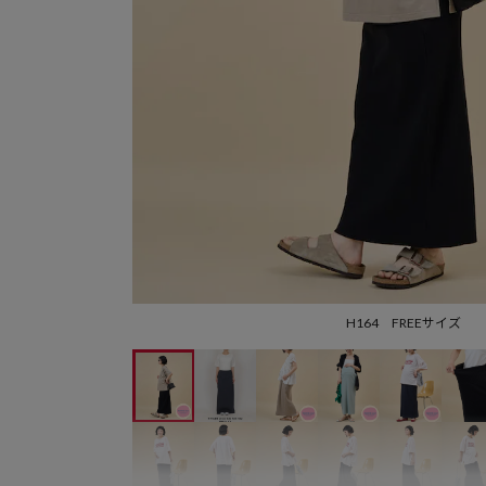
H164 FREEサイズ