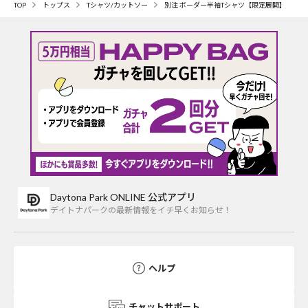
TOP
トップス
Tシャツ/カットソー
別注 ボーダー半袖Tシャツ【限定展開】
Daytona Park ONLINE 公式アプリ
デイトナパークの最新情報をイチ早くお知らせ！
ヘルプ
チャットサポート