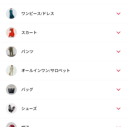
ワンピース/ドレス
スカート
パンツ
オールインワン/サロペット
バッグ
シューズ