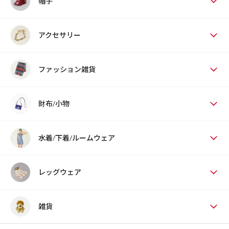
帽子
アクセサリー
ファッション雑貨
財布/小物
水着/下着/ルームウェア
レッグウェア
雑貨