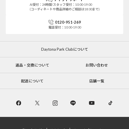
AI受付：24時間/スタッフ受付：10:00-19:00
(コーディネートや商品詳細のご相談は18:00まで)
0120-951-269
電話受付：10:00-19:00
Daytona Park Clubについて
返品・交換について
お問い合わせ
配送について
店舗一覧