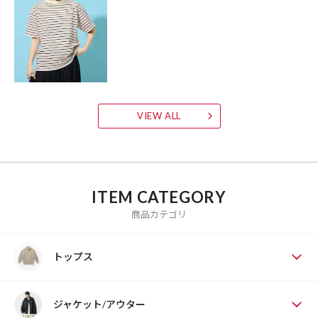
VIEW ALL
ITEM CATEGORY
商品カテゴリ
トップス
ジャケット/アウター