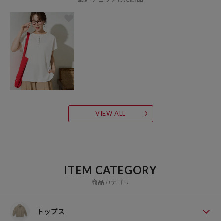
VIEW ALL
ITEM CATEGORY
商品カテゴリ
トップス