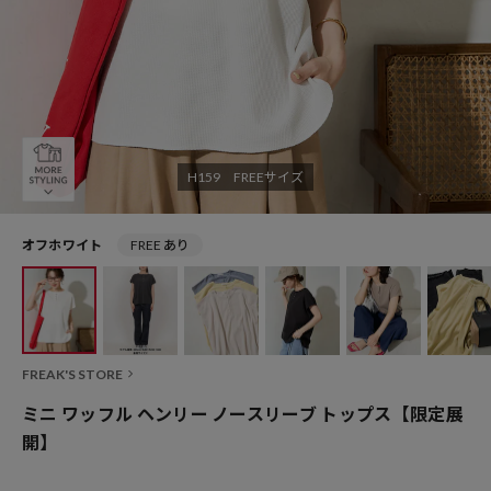
H159 FREEサイズ
オフホワイト
FREE あり
FREAK'S STORE
ミニ ワッフル ヘンリー ノースリーブ トップス【限定展
開】