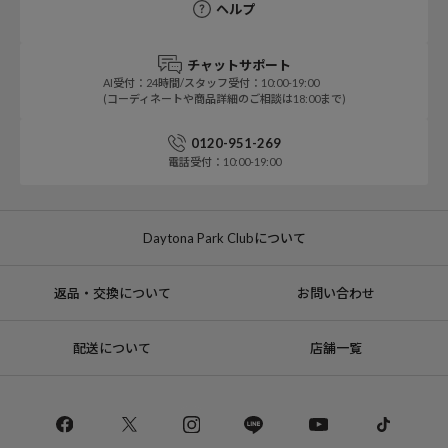
ヘルプ
チャットサポート
AI受付：24時間/スタッフ受付：10:00-19:00
(コーディネートや商品詳細のご相談は18:00まで)
0120-951-269
電話受付：10:00-19:00
Daytona Park Clubについて
返品・交換について
お問い合わせ
配送について
店舗一覧