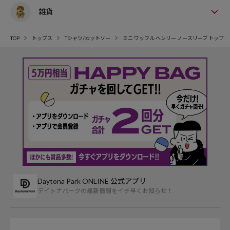
雑貨
TOP
トップス
Tシャツ/カットソー
ミニ ワッフル ヘンリー ノースリーブ トップ
Daytona Park ONLINE 公式アプリ
デイトナパークの最新情報をイチ早くお知らせ！