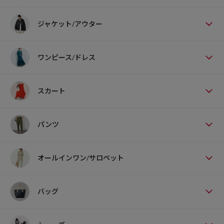
ジャケット/アウター
ワンピース/ドレス
スカート
パンツ
オールインワン/サロペット
バッグ