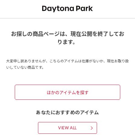
お探しの商品ページは、現在公開を終了してお
ります。
大変申し訳ありませんが、こちらのアイテムは在庫がないか、現在お取り扱
いしていない商品です。
ほかのアイテムを探す
あなたにおすすめのアイテム
VIEW ALL