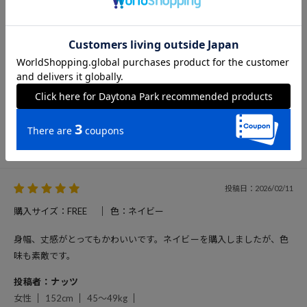
購入サイズ：FREE
色：ブラック
ジッパーの位置を自由に変えられるため こなれ感が出しやすいです。
素材がしっかりしているのでクタッとならないため 大人っぽく着られ
ます。 買ってよかったです！
投稿者：しばいぬ
女性
50代前半
155cm
45～49kg
参考になった
53
投稿日：2026/02/11
購入サイズ：FREE
色：ネイビー
身幅、丈感がとってもかわいいです。ネイビーを購入しましたが、色
味も素敵です。
投稿者：ナッツ
女性
152cm
45～49kg