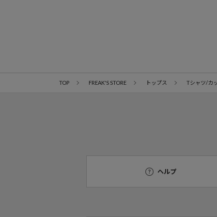
TOP
FREAK'S STORE
トップス
Tシャツ/カ
ヘルプ