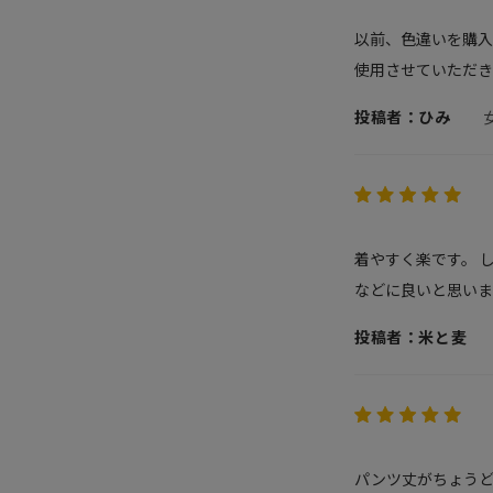
以前、色違いを購入
使用させていただき
投稿者：ひみ
着やすく楽です。 
などに良いと思いま
投稿者：米と麦
パンツ丈がちょう