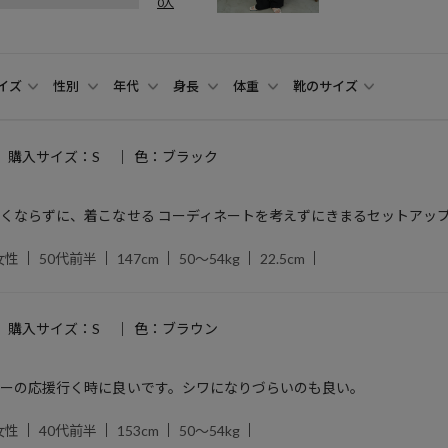
0人
イズ
性別
年代
身長
体重
靴のサイズ
購入サイズ：S
色：ブラック
くならずに、着こなせる コーディネートを考えずにきまるセットアッ
女性
50代前半
147cm
50～54kg
22.5cm
購入サイズ：S
色：ブラウン
ーの応援行く時に良いです。シワになりづらいのも良い。
女性
40代前半
153cm
50～54kg