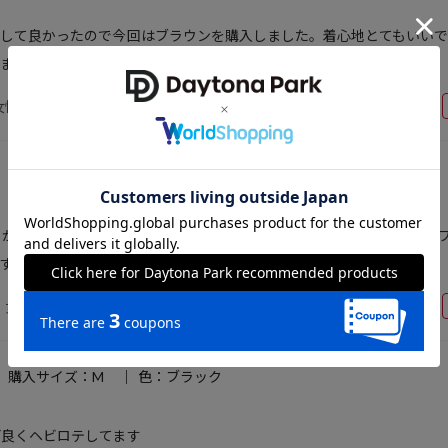
して良かったので今回はブラウンを購入しました。着心地とてもいいで
ます。
女性
50代前半
160cm
60～64kg
24.5cm
購入サイズ：S
色：ネイビー
しかも安っぽくなくとても着心地がよくサラサラで気持ち良いです。 シ
す。
女性
50代前半
161cm
45～49kg
24.0cm
購入サイズ：M
色：ブラック
ど良くヘビロテしてます