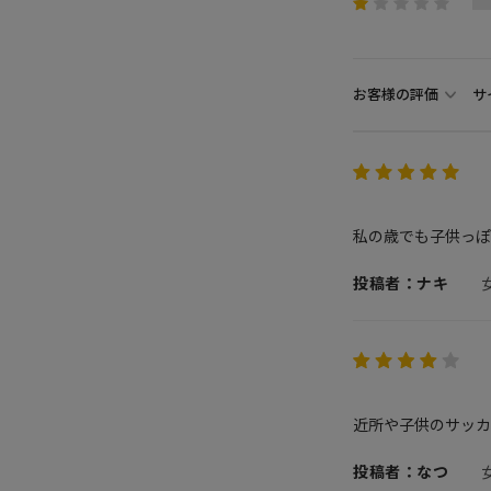
お客様の評価
サ
私の歳でも子供っぽ
投稿者：ナキ
近所や子供のサッカ
投稿者：なつ