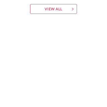
VIEW ALL