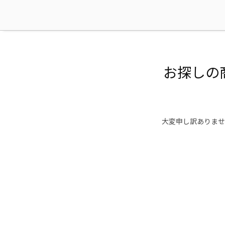
お探しの
大変申し訳ありませ