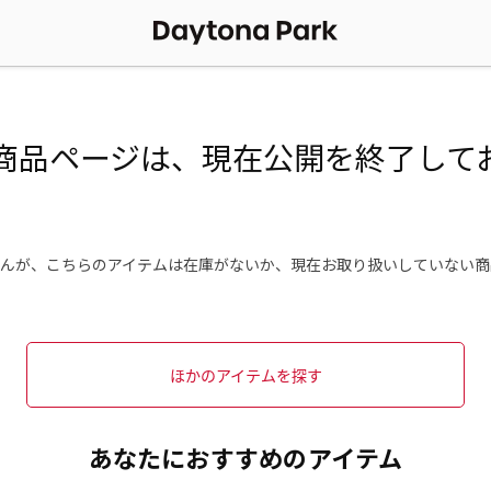
商品ページは、現在公開を終了して
んが、こちらのアイテムは在庫がないか、現在お取り扱いしていない商
ほかのアイテムを探す
あなたにおすすめのアイテム