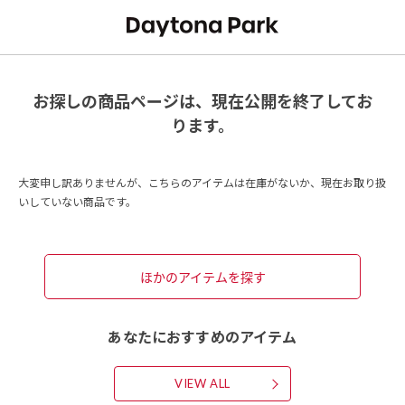
お探しの商品ページは、現在公開を終了してお
ります。
大変申し訳ありませんが、こちらのアイテムは在庫がないか、現在お取り扱
いしていない商品です。
ほかのアイテムを探す
あなたにおすすめのアイテム
VIEW ALL