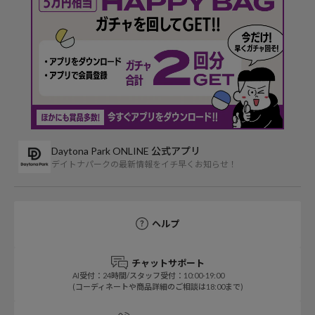
Daytona Park ONLINE 公式アプリ
デイトナパークの最新情報をイチ早くお知らせ！
ヘルプ
チャットサポート
AI受付：24時間/スタッフ受付：10:00-19:00
(コーディネートや商品詳細のご相談は18:00まで)