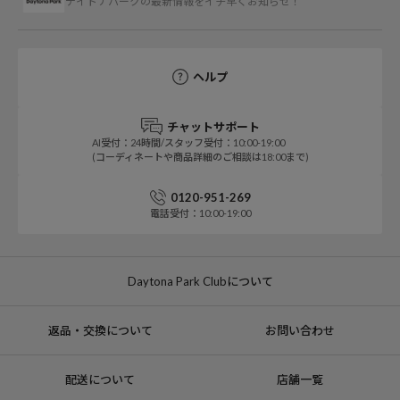
デイトナパークの最新情報をイチ早くお知らせ！
ヘルプ
チャットサポート
AI受付：24時間/スタッフ受付：10:00-19:00
(コーディネートや商品詳細のご相談は18:00まで)
0120-951-269
電話受付：10:00-19:00
Daytona Park Clubについて
返品・交換について
お問い合わせ
配送について
店舗一覧