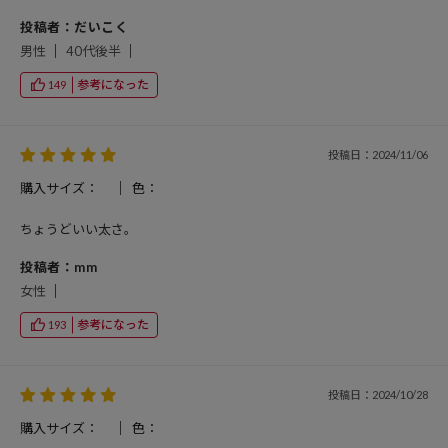
投稿者：だいこく
男性
40代後半
参考になった
149
投稿日：2024/11/06
購入サイズ：
色：
ちょうどいい太さ。
投稿者：mm
女性
参考になった
193
投稿日：2024/10/28
購入サイズ：
色：