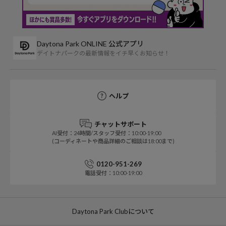
Daytona Park ONLINE 公式アプリ
デイトナパークの最新情報をイチ早くお知らせ！
ヘルプ
チャットサポート
AI受付：24時間/スタッフ受付：10:00-19:00
(コーディネートや商品詳細のご相談は18:00まで)
0120-951-269
電話受付：10:00-19:00
Daytona Park Clubについて