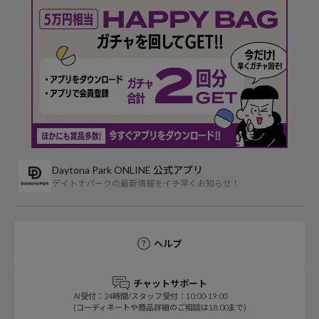
Daytona Park ONLINE 公式アプリ
デイトナパークの最新情報をイチ早くお知らせ！
ヘルプ
チャットサポート
AI受付：24時間/スタッフ受付：10:00-19:00
(コーディネートや商品詳細のご相談は18:00まで)