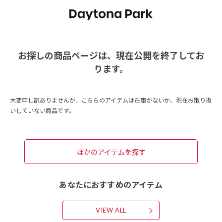
お探しの商品ページは、現在公開を終了してお
ります。
大変申し訳ありませんが、こちらのアイテムは在庫がないか、現在お取り扱
いしていない商品です。
ほかのアイテムを探す
あなたにおすすめのアイテム
VIEW ALL