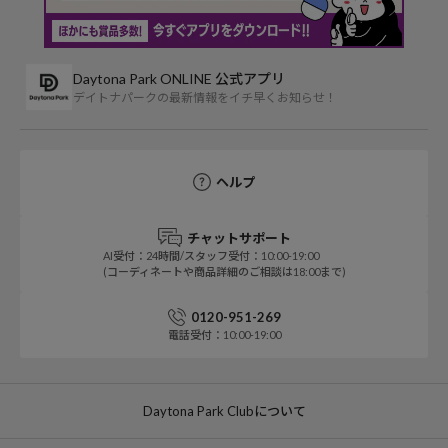
Daytona Park ONLINE 公式アプリ
デイトナパークの最新情報をイチ早くお知らせ！
ヘルプ
チャットサポート
AI受付：24時間/スタッフ受付：10:00-19:00
(コーディネートや商品詳細のご相談は18:00まで)
0120-951-269
電話受付：10:00-19:00
Daytona Park Clubについて