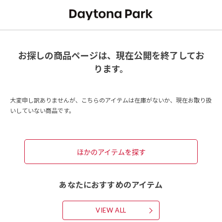
お探しの商品ページは、現在公開を終了してお
ります。
大変申し訳ありませんが、こちらのアイテムは在庫がないか、現在お取り扱
いしていない商品です。
ほかのアイテムを探す
あなたにおすすめのアイテム
VIEW ALL