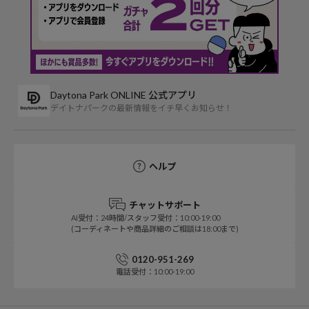
Daytona Park ONLINE 公式アプリ
デイトナパークの最新情報をイチ早くお知らせ！
ヘルプ
チャットサポート
AI受付：24時間/スタッフ受付：10:00-19:00
(コーディネートや商品詳細のご相談は18:00まで)
0120-951-269
電話受付：10:00-19:00