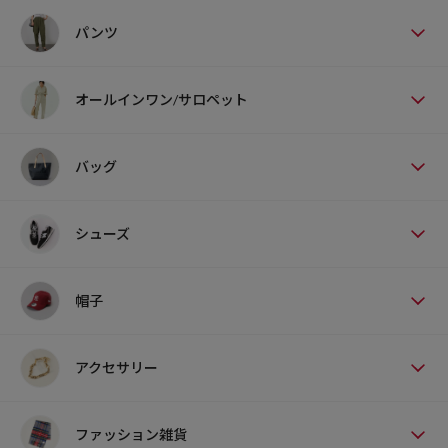
パンツ
オールインワン/サロペット
バッグ
シューズ
帽子
アクセサリー
ファッション雑貨