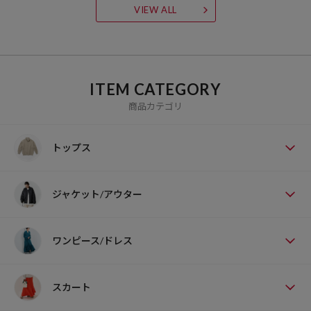
VIEW ALL
ITEM CATEGORY
商品カテゴリ
トップス
ジャケット/アウター
ワンピース/ドレス
スカート