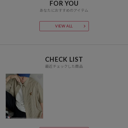
FOR YOU
あなたにおすすめのアイテム
VIEW ALL
CHECK LIST
最近チェックした商品