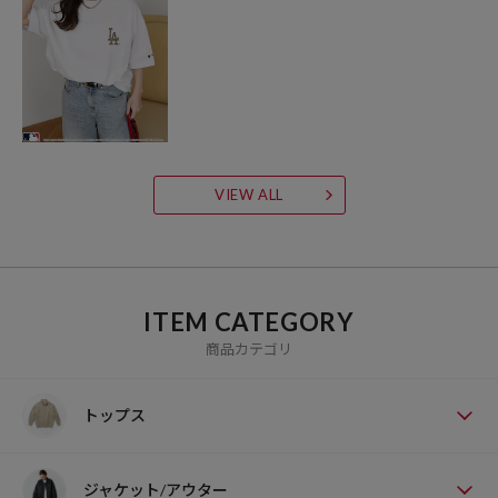
VIEW ALL
ITEM CATEGORY
商品カテゴリ
トップス
ジャケット/アウター