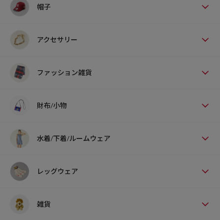
帽子
アクセサリー
ファッション雑貨
財布/小物
水着/下着/ルームウェア
レッグウェア
雑貨