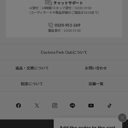
チャットサポート
AI受付：24時間/スタッフ受付：10:00-19:00
(コーディネートや商品詳細のご相談は18:00まで)
0120-951-269
電話受付：10:00-19:00
Daytona Park Clubについて
返品・交換について
お問い合わせ
配送について
店舗一覧