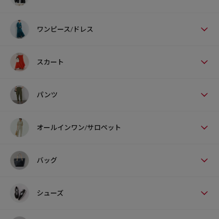
ワンピース/ドレス
スカート
パンツ
オールインワン/サロペット
バッグ
シューズ