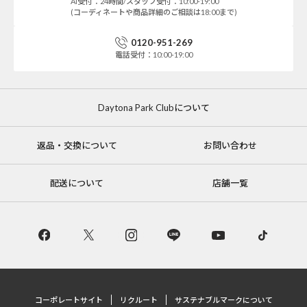
AI受付：24時間/スタッフ受付：10:00-19:00
(コーディネートや商品詳細のご相談は18:00まで)
0120-951-269
電話受付：10:00-19:00
Daytona Park Clubについて
返品・交換について
お問い合わせ
配送について
店舗一覧
コーポレートサイト
リクルート
サステナブルマークについて