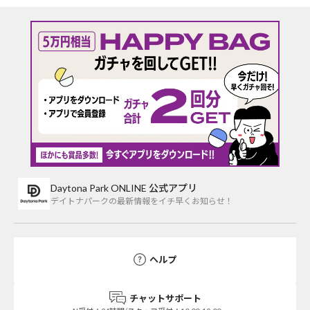
Daytona Park ONLINE 公式アプリ
デイトナパークの最新情報をイチ早くお知らせ！
ヘルプ
チャットサポート