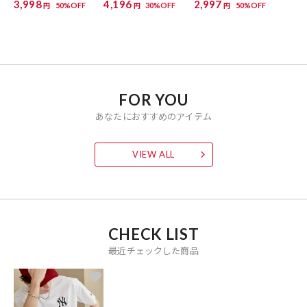
3,998
4,196
2,997
50%OFF
30%OFF
50%OFF
円
円
円
FOR YOU
あなたにおすすめのアイテム
VIEW ALL
CHECK LIST
最近チェックした商品