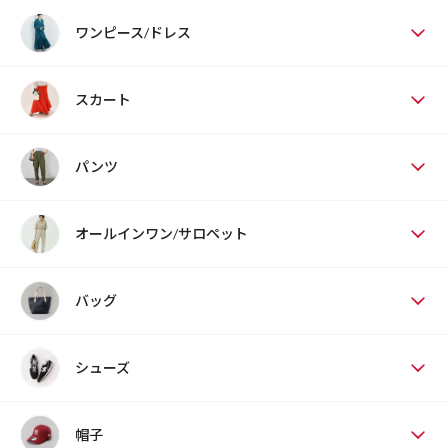
ワンピース/ドレス
スカート
パンツ
オールインワン/サロペット
バッグ
シューズ
帽子