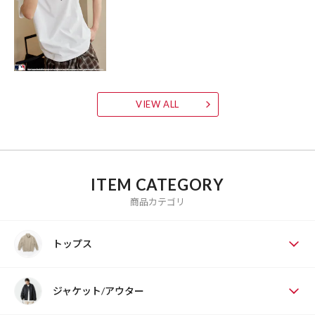
VIEW ALL
ITEM CATEGORY
商品カテゴリ
トップス
ジャケット/アウター