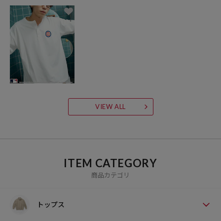
VIEW ALL
ITEM CATEGORY
商品カテゴリ
トップス