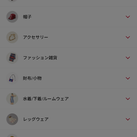
帽子
アクセサリー
ファッション雑貨
財布/小物
水着/下着/ルームウェア
レッグウェア