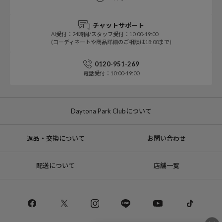
チャットサポート
AI受付：24時間/スタッフ受付：10:00-19:00
(コーディネートや商品詳細のご相談は18:00まで)
0120-951-269
電話受付：10:00-19:00
Daytona Park Clubについて
返品・交換について
お問い合わせ
配送について
店舗一覧