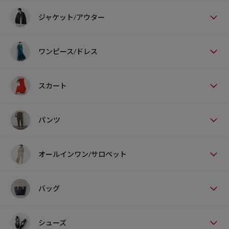
ジャケット/アウター
ワンピース/ドレス
スカート
パンツ
オールインワン/サロペット
バッグ
シューズ