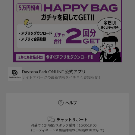
Daytona Park ONLINE 公式アプリ
デイトナパークの最新情報をイチ早くお知らせ！
ヘルプ
チャットサポート
AI受付：24時間/スタッフ受付：10:00-19:00
(コーディネートや商品詳細のご相談は18:00まで)