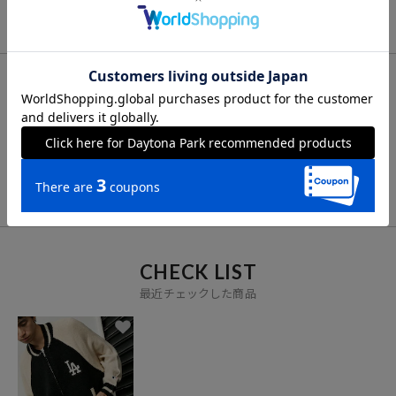
FOR YOU
あなたにおすすめのアイテム
VIEW ALL
CHECK LIST
最近チェックした商品