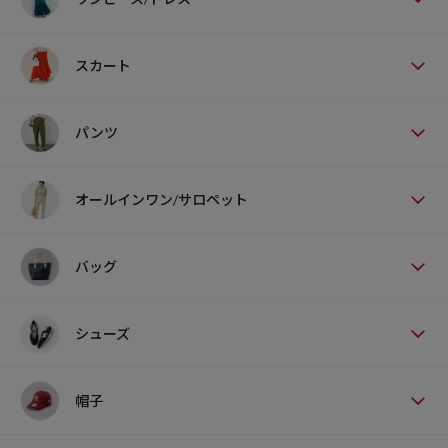
スカート
パンツ
オールインワン/サロペット
バッグ
シューズ
帽子