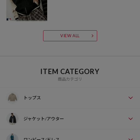
VIEW ALL
ITEM CATEGORY
商品カテゴリ
トップス
ジャケット/アウター
ワンピース/ドレス