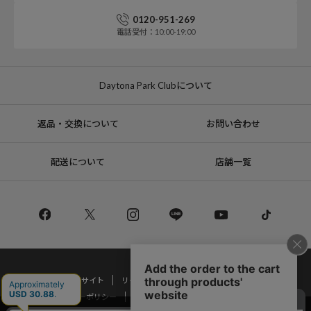
0120-951-269
電話受付：10:00-19:00
Daytona Park Clubについて
返品・交換について
お問い合わせ
配送について
店舗一覧
コーポレートサイト
リクルート
サステナブルマークについて
プライバシーポリシー
特定商取引法・古物営業法に基づく表記