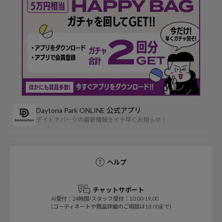
Daytona Park ONLINE 公式アプリ
デイトナパークの最新情報をイチ早くお知らせ！
ヘルプ
チャットサポート
AI受付：24時間/スタッフ受付：10:00-19:00
(コーディネートや商品詳細のご相談は18:00まで)