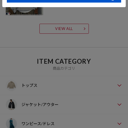
VIEW ALL
ITEM CATEGORY
商品カテゴリ
トップス
ジャケット/アウター
ワンピース/ドレス