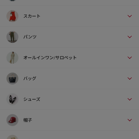
スカート
パンツ
オールインワン/サロペット
バッグ
シューズ
帽子