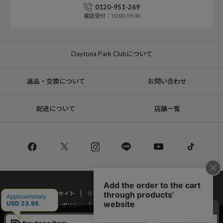
0120-951-269
電話受付：10:00-19:00
Daytona Park Clubについて
返品・交換について
お問い合わせ
配送について
店舗一覧
コーポレートサイト
リクルート
サステナブルマークについて
プライバシーポリシー
特定商取引法・古物営業法に基づく表記
当サイトでは利用体験の向上およびコンテンツの最適な提供、トラフィック