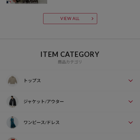
VIEW ALL
ITEM CATEGORY
商品カテゴリ
トップス
ジャケット/アウター
ワンピース/ドレス