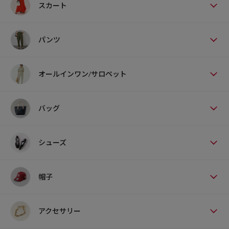
スカート
パンツ
オールインワン/サロペット
バッグ
シューズ
帽子
アクセサリー