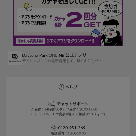
Daytona Park ONLINE 公式アプリ
デイトナパークの最新情報をイチ早くお知らせ！
ヘルプ
チャットサポート
AI受付：24時間/スタッフ受付：10:00-19:00
(コーディネートや商品詳細のご相談は18:00まで)
0120-951-269
電話受付：10:00-19:00