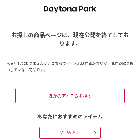
お探しの商品ページは、現在公開を終了してお
ります。
大変申し訳ありませんが、こちらのアイテムは在庫がないか、現在お取り扱
いしていない商品です。
ほかのアイテムを探す
あなたにおすすめのアイテム
VIEW ALL