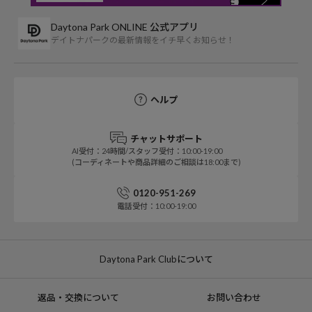
Daytona Park ONLINE 公式アプリ
デイトナパークの最新情報をイチ早くお知らせ！
ヘルプ
チャットサポート
AI受付：24時間/スタッフ受付：10:00-19:00
(コーディネートや商品詳細のご相談は18:00まで)
0120-951-269
電話受付：10:00-19:00
Daytona Park Clubについて
返品・交換について
お問い合わせ