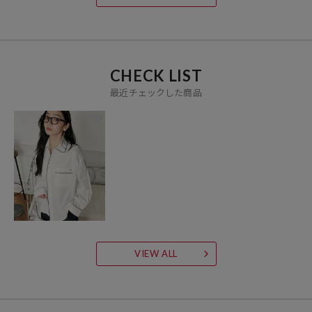
CHECK LIST
最近チェックした商品
VIEW ALL