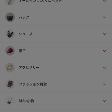
オールインワン/サロペット
バッグ
シューズ
帽子
アクセサリー
ファッション雑貨
財布/小物