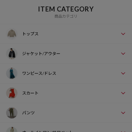
ITEM CATEGORY
商品カテゴリ
トップス
ジャケット/アウター
ワンピース/ドレス
スカート
パンツ