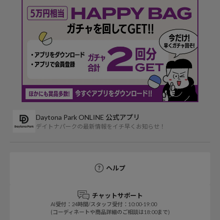
Daytona Park ONLINE 公式アプリ
デイトナパークの最新情報をイチ早くお知らせ！
ヘルプ
チャットサポート
AI受付：24時間/スタッフ受付：10:00-19:00
(コーディネートや商品詳細のご相談は18:00まで)