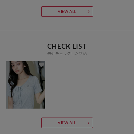
VIEW ALL
CHECK LIST
最近チェックした商品
VIEW ALL