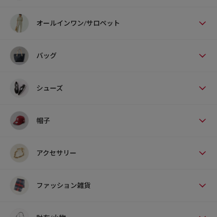
オールインワン/サロペット
バッグ
シューズ
帽子
アクセサリー
ファッション雑貨