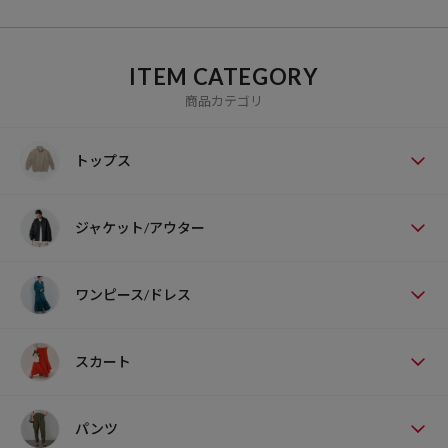
ITEM CATEGORY
商品カテゴリ
トップス
ジャケット/アウター
ワンピース/ドレス
スカート
パンツ