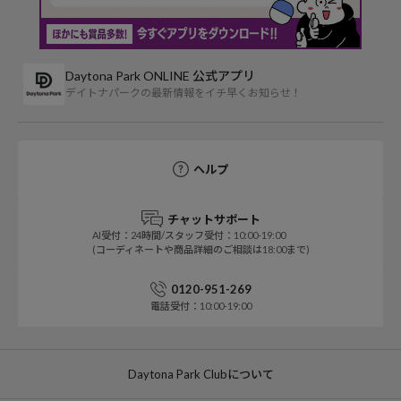
Daytona Park ONLINE 公式アプリ
デイトナパークの最新情報をイチ早くお知らせ！
ヘルプ
チャットサポート
AI受付：24時間/スタッフ受付：10:00-19:00
(コーディネートや商品詳細のご相談は18:00まで)
0120-951-269
電話受付：10:00-19:00
Daytona Park Clubについて