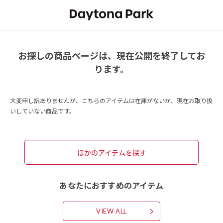
お探しの商品ページは、現在公開を終了してお
ります。
大変申し訳ありませんが、こちらのアイテムは在庫がないか、現在お取り扱
いしていない商品です。
ほかのアイテムを探す
あなたにおすすめのアイテム
VIEW ALL