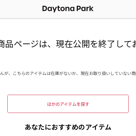
商品ページは、現在公開を終了して
んが、こちらのアイテムは在庫がないか、現在お取り扱いしていない商
ほかのアイテムを探す
あなたにおすすめのアイテム