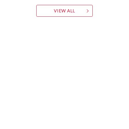
VIEW ALL