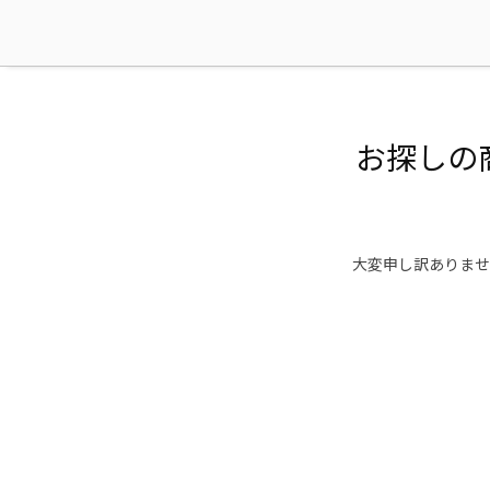
お探しの
大変申し訳ありませ